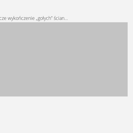
ze wykończenie „gołych” ścian...