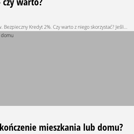
 czy warto?
 Bezpieczny Kredyt 2%. Czy warto z niego skorzystać? Jeśli...
ykończenie mieszkania lub domu?