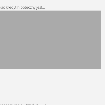
ć kredyt hipoteczny jest...