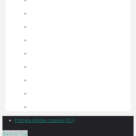
Polityka plików cookies (EU)
|
Back to Top