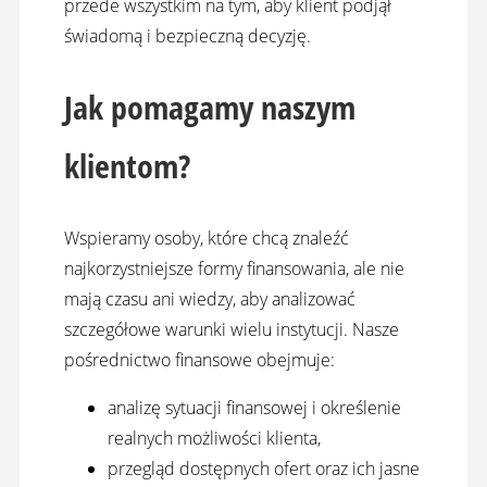
przede wszystkim na tym, aby klient podjął
świadomą i bezpieczną decyzję.
Jak pomagamy naszym
klientom?
Wspieramy osoby, które chcą znaleźć
najkorzystniejsze formy finansowania, ale nie
mają czasu ani wiedzy, aby analizować
szczegółowe warunki wielu instytucji. Nasze
pośrednictwo finansowe obejmuje:
analizę sytuacji finansowej i określenie
realnych możliwości klienta,
przegląd dostępnych ofert oraz ich jasne