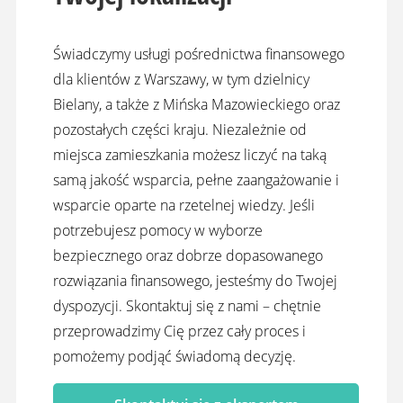
Świadczymy usługi pośrednictwa finansowego
dla klientów z Warszawy, w tym dzielnicy
Bielany, a także z Mińska Mazowieckiego oraz
pozostałych części kraju. Niezależnie od
miejsca zamieszkania możesz liczyć na taką
samą jakość wsparcia, pełne zaangażowanie i
wsparcie oparte na rzetelnej wiedzy. Jeśli
potrzebujesz pomocy w wyborze
bezpiecznego oraz dobrze dopasowanego
rozwiązania finansowego, jesteśmy do Twojej
dyspozycji. Skontaktuj się z nami – chętnie
przeprowadzimy Cię przez cały proces i
pomożemy podjąć świadomą decyzję.