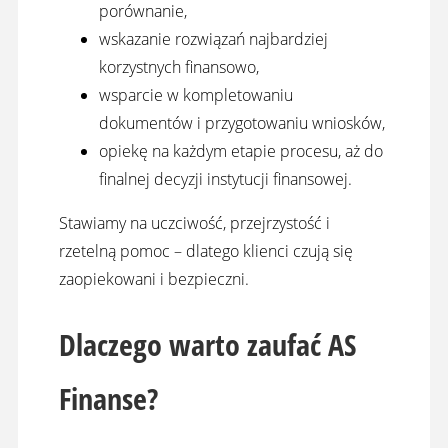
porównanie,
wskazanie rozwiązań najbardziej
korzystnych finansowo,
wsparcie w kompletowaniu
dokumentów i przygotowaniu wniosków,
opiekę na każdym etapie procesu, aż do
finalnej decyzji instytucji finansowej.
Stawiamy na uczciwość, przejrzystość i
rzetelną pomoc – dlatego klienci czują się
zaopiekowani i bezpieczni.
Dlaczego warto zaufać AS
Finanse?