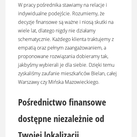
W pracy pośrednika stawiamy na relacje i
indywidualne podejście. Rozumiemy, że
decyzje finansowe są ważne i niosą skutki na
wiele lat, dlatego nigdy nie działamy
schematycznie. Każdego klienta traktujemy z
empatią oraz pełnym zaangażowaniem, a
proponowane rozwiązania dobieramy tak,
jakbyśmy wybierali je dla siebie. Dzięki temu
zyskaliśmy zaufanie mieszkańców Bielan, całej
Warszawy czy Mińska Mazowieckiego.
Pośrednictwo finansowe
dostępne niezależnie od
Twojej lokalizacji