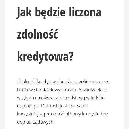
Jak będzie liczona
zdolność
kredytowa?
Zdolność kredytowa będzie przeliczana przez
banki w standardowy sposób. Aczkolwiek ze
względu na niższą ratę kredytową w trakcie
dopłat i po 10 latach jest szansa na
korzystniejszą zdolność niż przy kredycie bez
dopłat rządowych.