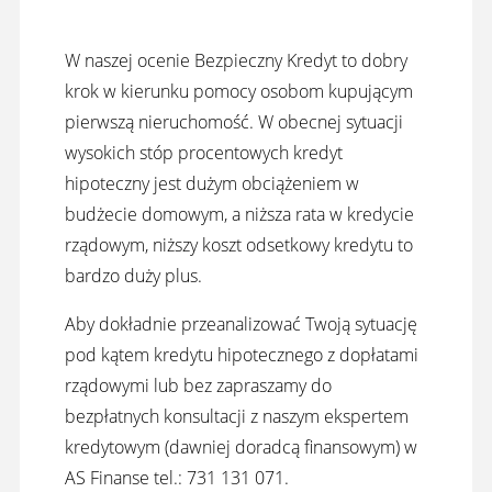
W naszej ocenie Bezpieczny Kredyt to dobry
krok w kierunku pomocy osobom kupującym
pierwszą nieruchomość. W obecnej sytuacji
wysokich stóp procentowych kredyt
hipoteczny jest dużym obciążeniem w
budżecie domowym, a niższa rata w kredycie
rządowym, niższy koszt odsetkowy kredytu to
bardzo duży plus.
Aby dokładnie przeanalizować Twoją sytuację
pod kątem kredytu hipotecznego z dopłatami
rządowymi lub bez zapraszamy do
bezpłatnych konsultacji z naszym ekspertem
kredytowym (dawniej doradcą finansowym) w
AS Finanse tel.: 731 131 071.