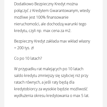
Dodatkowo Bezpieczny Kredyt można
połączyć z Kredytem Gwarantowanym, wtedy
możliwe jest 100% finansowanie
nieruchomości, ale dochodzą warunki tego
kredytu, czyli np. max cena za m2.
Bezpieczny Kredyt zakłada max wkład własny
= 200 tys. zł
Co po 10 latach?
W przypadku rat malejących po 10 latach
saldo kredytu zmniejszy się szybciej niż przy
ratach równych, a jeśli raty będą dla
kredytobiorcy za wysokie będzie możliwość
wydłużenia okresu kredytowania o max 5 lat.