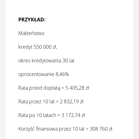
PRZYKŁAD:
Małżeństwo
kredyt 550 000 zł,
okres kredytowania 30 lat
oprocentowanie 8,46%
Rata przed dopłatą = 5 405,28 zł
Rata przez 10 lat = 2 832,19 zł
Rata po 10 latach = 3 172,74 zł
Korzyść finansowa przez 10 lat = 308 760 zł