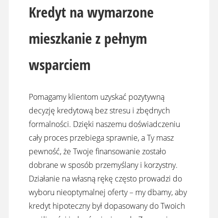
Kredyt na wymarzone
mieszkanie z pełnym
wsparciem
Pomagamy klientom uzyskać pozytywną
decyzję kredytową bez stresu i zbędnych
formalności. Dzięki naszemu doświadczeniu
cały proces przebiega sprawnie, a Ty masz
pewność, że Twoje finansowanie zostało
dobrane w sposób przemyślany i korzystny.
Działanie na własną rękę często prowadzi do
wyboru nieoptymalnej oferty – my dbamy, aby
kredyt hipoteczny był dopasowany do Twoich