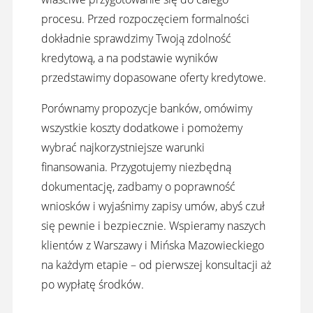
procesu. Przed rozpoczęciem formalności
dokładnie sprawdzimy Twoją zdolność
kredytową, a na podstawie wyników
przedstawimy dopasowane oferty kredytowe.
Porównamy propozycje banków, omówimy
wszystkie koszty dodatkowe i pomożemy
wybrać najkorzystniejsze warunki
finansowania. Przygotujemy niezbędną
dokumentację, zadbamy o poprawność
wniosków i wyjaśnimy zapisy umów, abyś czuł
się pewnie i bezpiecznie. Wspieramy naszych
klientów z Warszawy i Mińska Mazowieckiego
na każdym etapie – od pierwszej konsultacji aż
po wypłatę środków.