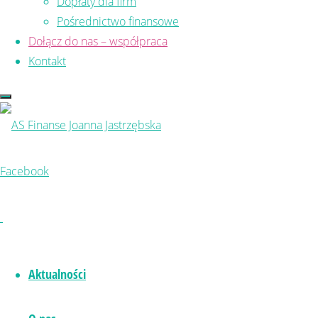
Dopłaty dla firm
Pośrednictwo finansowe
Dołącz do nas – współpraca
Kontakt
Facebook
Aktualności