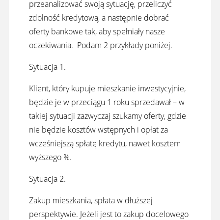
przeanalizować swoją sytuację, przeliczyć
zdolność kredytową, a następnie dobrać
oferty bankowe tak, aby spełniały nasze
oczekiwania. Podam 2 przykłady poniżej.
Sytuacja 1.
Klient, który kupuje mieszkanie inwestycyjnie,
będzie je w przeciągu 1 roku sprzedawał – w
takiej sytuacji zazwyczaj szukamy oferty, gdzie
nie będzie kosztów wstępnych i opłat za
wcześniejszą spłatę kredytu, nawet kosztem
wyższego %.
Sytuacja 2.
Zakup mieszkania, spłata w dłuższej
perspektywie. Jeżeli jest to zakup docelowego